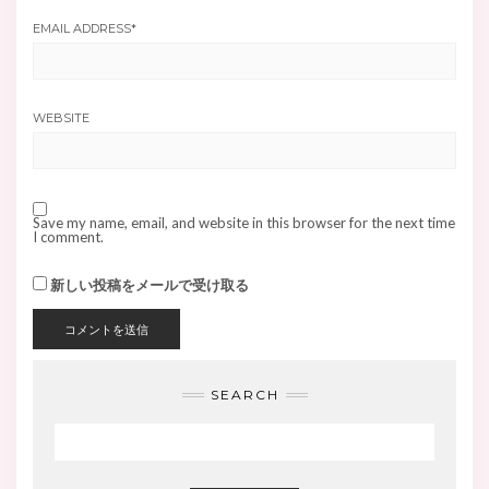
EMAIL ADDRESS
*
WEBSITE
Save my name, email, and website in this browser for the next time
I comment.
新しい投稿をメールで受け取る
SEARCH