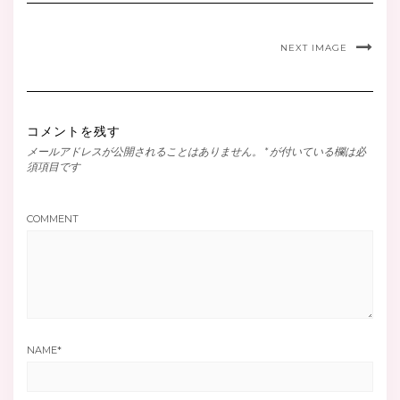
NEXT IMAGE
コメントを残す
メールアドレスが公開されることはありません。
*
が付いている欄は必
須項目です
COMMENT
NAME
*