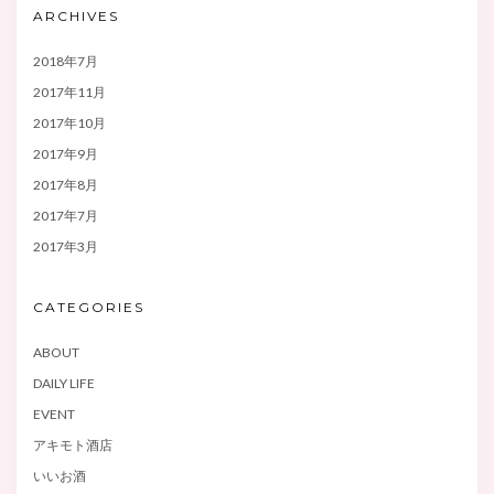
ARCHIVES
2018年7月
2017年11月
2017年10月
2017年9月
2017年8月
2017年7月
2017年3月
CATEGORIES
ABOUT
DAILY LIFE
EVENT
アキモト酒店
いいお酒