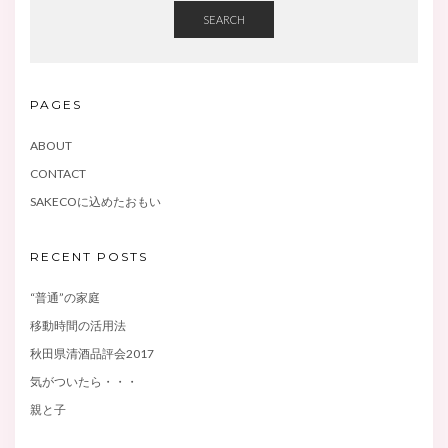
SEARCH
PAGES
ABOUT
CONTACT
SAKECOに込めたおもい
RECENT POSTS
“普通”の家庭
移動時間の活用法
秋田県清酒品評会2017
気がついたら・・・
親と子