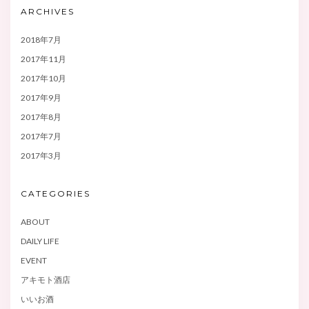
ARCHIVES
2018年7月
2017年11月
2017年10月
2017年9月
2017年8月
2017年7月
2017年3月
CATEGORIES
ABOUT
DAILY LIFE
EVENT
アキモト酒店
いいお酒