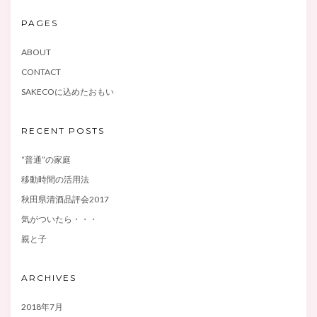
PAGES
ABOUT
CONTACT
SAKECOに込めたおもい
RECENT POSTS
“普通”の家庭
移動時間の活用法
秋田県清酒品評会2017
気がついたら・・・
親と子
ARCHIVES
2018年7月