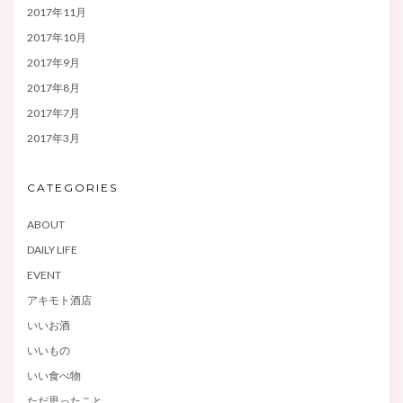
2017年11月
2017年10月
2017年9月
2017年8月
2017年7月
2017年3月
CATEGORIES
ABOUT
DAILY LIFE
EVENT
アキモト酒店
いいお酒
いいもの
いい食べ物
ただ思ったこと