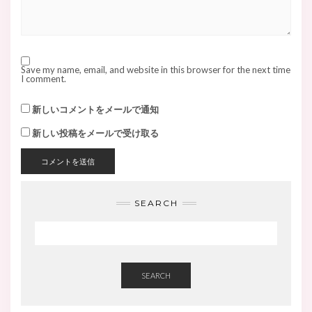
Save my name, email, and website in this browser for the next time
I comment.
新しいコメントをメールで通知
新しい投稿をメールで受け取る
SEARCH
SEARCH